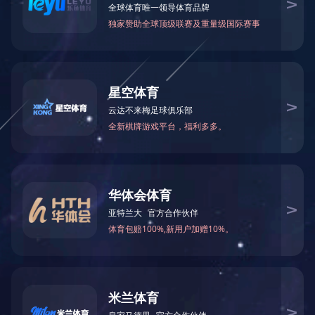
厂家介绍
厂容厂貌
社会新闻新闻咨询
加如各位
公司企业形象知识
资信名誉
视频播放中心的
认识自己
成品重心
货品包括氰化钠、三聚氯氰、苯乙腈系例表、酯类系例表、螯合剂系